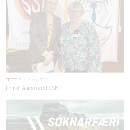
FRÉTTIR
4 maí, 2023
Erindi á ársfundi SSK