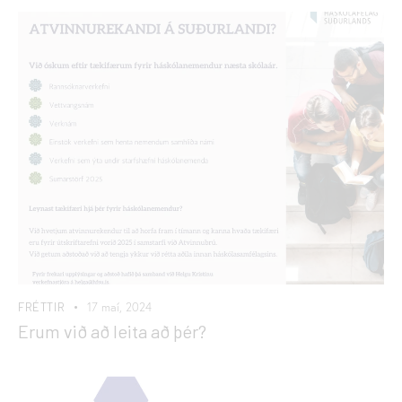
FRÉTTIR
17 maí, 2024
Erum við að leita að þér?