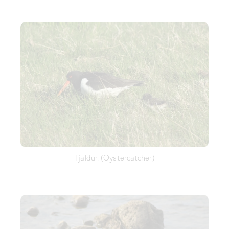
Tjaldur. (Oystercatcher)