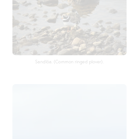
Sandlóa. (Common ringed plover).