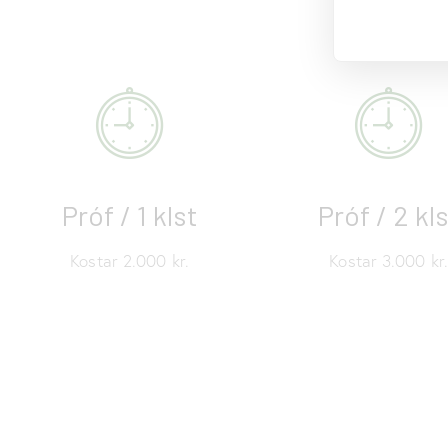
Próf / 1 klst
Próf / 2 kl
Kostar 2.000 kr.
Kostar 3.000 kr.