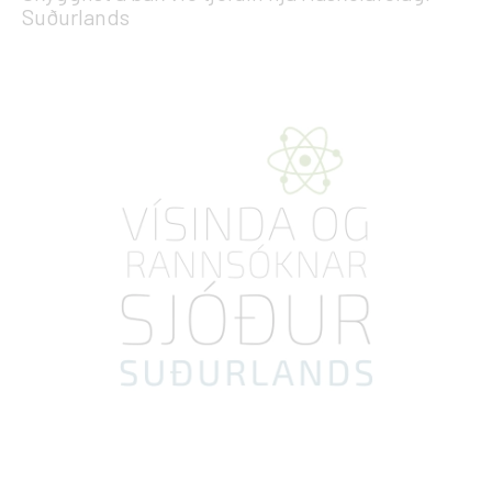
Suðurlands